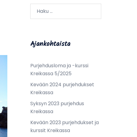
Haku:
Ajankohtaista
Purjehdusloma ja -kurssi
Kreikassa 5/2025
Kevään 2024 purjehdukset
Kreikassa
Syksyn 2023 purjehdus
Kreikassa
Kevään 2023 purjehdukset ja
kurssit Kreikassa