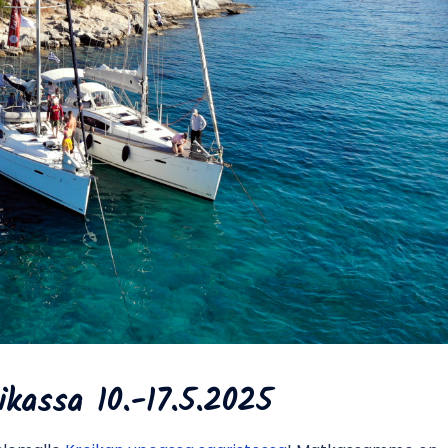
ikassa 10.-17.5.2025