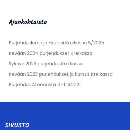
Ajankohtaista
Purjehdusloma ja -kurssi Kreikassa 5/2025
Kevään 2024 purjehdukset Kreikassa
Syksyn 2023 purjehdus Kreikassa
Kevään 2023 purjehdukset ja kurssit Kreikassa
Purjehdus Ateenasta 4.-11.9.2021
SIVUSTO