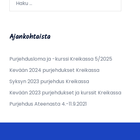
Ajankohtaista
Purjehdusloma ja -kurssi Kreikassa 5/2025
Kevään 2024 purjehdukset Kreikassa
Syksyn 2023 purjehdus Kreikassa
Kevään 2023 purjehdukset ja kurssit Kreikassa
Purjehdus Ateenasta 4.-11.9.2021