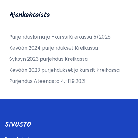
Ajankohtaista
Purjehdusloma ja -kurssi Kreikassa 5/2025
Kevään 2024 purjehdukset Kreikassa
Syksyn 2023 purjehdus Kreikassa
Kevään 2023 purjehdukset ja kurssit Kreikassa
Purjehdus Ateenasta 4.-11.9.2021
SIVUSTO