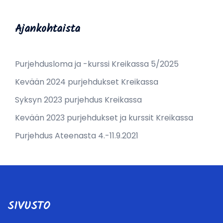
Ajankohtaista
Purjehdusloma ja -kurssi Kreikassa 5/2025
Kevään 2024 purjehdukset Kreikassa
Syksyn 2023 purjehdus Kreikassa
Kevään 2023 purjehdukset ja kurssit Kreikassa
Purjehdus Ateenasta 4.-11.9.2021
SIVUSTO