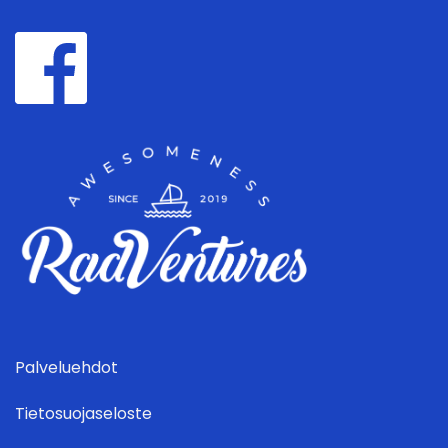
Palveluehdot
Tietosuojaseloste