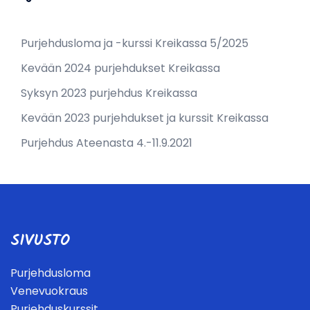
Purjehdusloma ja -kurssi Kreikassa 5/2025
Kevään 2024 purjehdukset Kreikassa
Syksyn 2023 purjehdus Kreikassa
Kevään 2023 purjehdukset ja kurssit Kreikassa
Purjehdus Ateenasta 4.-11.9.2021
SIVUSTO
Purjehdusloma
Venevuokraus
Purjehduskurssit