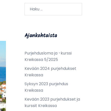
Haku:
Ajankohtaista
Purjehdusloma ja -kurssi
Kreikassa 5/2025
Kevään 2024 purjehdukset
Kreikassa
Syksyn 2023 purjehdus
Kreikassa
Kevään 2023 purjehdukset ja
kurssit Kreikassa